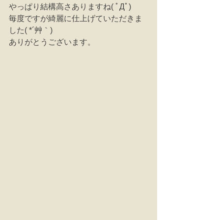
やっぱり結構高さありますね( ﾟДﾟ)
毎度ですが綺麗に仕上げていただきま
した( *´艸｀)
ありがとうございます。