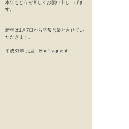
本年もどうぞ宜しくお願い申し上げま
す。
新年は1月7日から平常営業とさせてい
ただきます。
平成31年 元旦　EndFragment