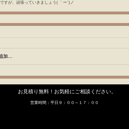
ですが、頑張っていきましょう( ｀ー´)ノ
追加…
お見積り無料！お気軽にご相談ください。
営業時間：平日９：００～１７：００