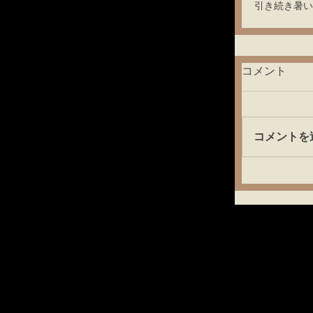
引き続き暑い
コメント
コメントを