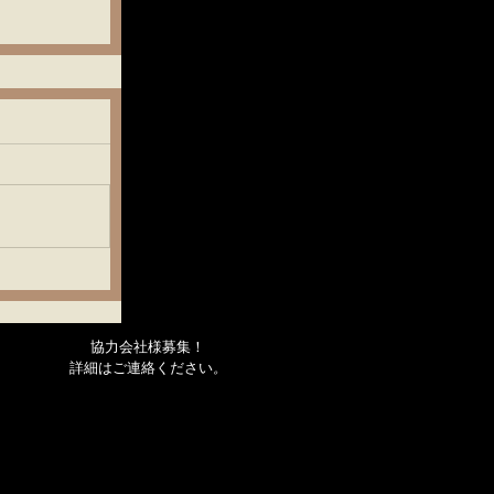
協力会社様募集！
詳細はご連絡ください
。