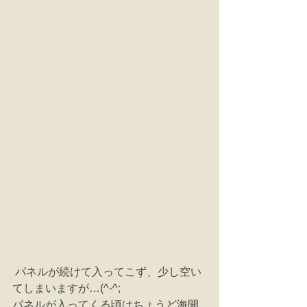
 パネルが続けて入ってこず、少し空い
てしまいますが…(^-^;
パネルが入ってくる頃はちょうど海開