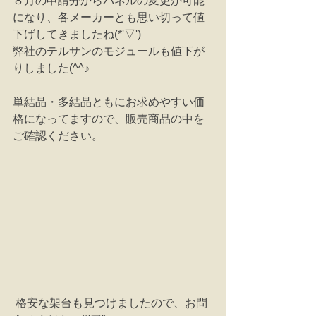
８月の申請分からパネルの変更が可能
になり、各メーカーとも思い切って値
下げしてきましたね(*'▽')
弊社のテルサンのモジュールも値下が
りしました(^^♪
単結晶・多結晶ともにお求めやすい価
格になってますので、販売商品の中を
ご確認ください。
 格安な架台も見つけましたので、お問