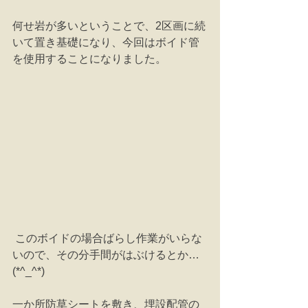
何せ岩が多いということで、2区画に続
いて置き基礎になり、今回はボイド管
を使用することになりました。 
 このボイドの場合ばらし作業がいらな
いので、その分手間がはぶけるとか…
(*^_^*) 
一か所防草シートを敷き、埋設配管の