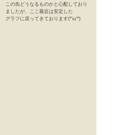
この先どうなるものかと心配しており
ましたが、ここ最近は安定した
グラフに戻ってきております(*'ω'*)