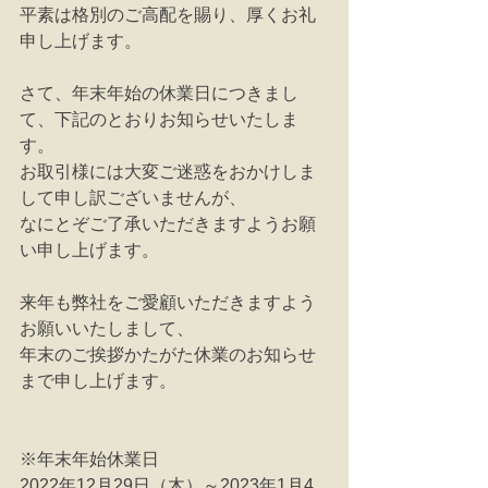
平素は格別のご高配を賜り、厚くお礼
申し上げます。
さて、年末年始の休業日につきまし
て、下記のとおりお知らせいたしま
す。
お取引様には大変ご迷惑をおかけしま
して申し訳ございませんが、
なにとぞご了承いただきますようお願
い申し上げます。
来年も弊社をご愛顧いただきますよう
お願いいたしまして、
年末のご挨拶かたがた休業のお知らせ
まで申し上げます。
※年末年始休業日 
2022年12月29日（木）～2023年1月4